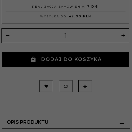
REALIZACJA ZAMÓWIENIA:
7 DNI
WYSYŁKA OD:
49.00 PLN
DODAJ DO KOSZYKA
OPIS PRODUKTU