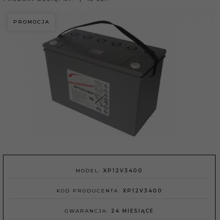
PROMOCJA
MODEL:
XP12V3400
KOD PRODUCENTA:
XP12V3400
GWARANCJA:
24 MIESIĄCE